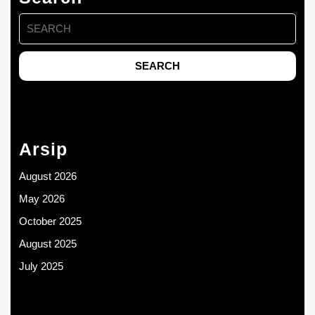
Search
for:
Arsip
August 2026
May 2026
October 2025
August 2025
July 2025