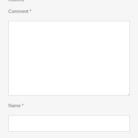
Comment
*
Name
*