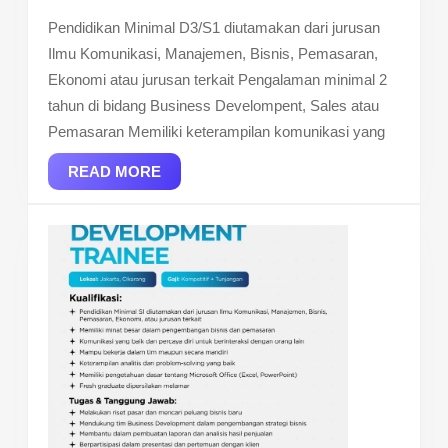
Pendidikan Minimal D3/S1 diutamakan dari jurusan
Ilmu Komunikasi, Manajemen, Bisnis, Pemasaran,
Ekonomi atau jurusan terkait Pengalaman minimal 2
tahun di bidang Business Develompent, Sales atau
Pemasaran Memiliki keterampilan komunikasi yang
READ
READ MORE
MORE