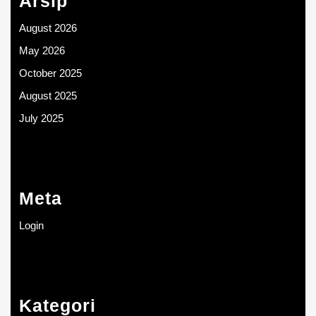
Arsip
August 2026
May 2026
October 2025
August 2025
July 2025
Meta
Login
Kategori