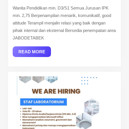
Wanita Pendidikan min. D3/S1 Semua Jurusan IPK
min. 2,75 Berpenampilan menarik, komunikatif, good
attitude Terampil menjalin relasi yang baik dengan
pihak internal dan eksternal Bersedia penempatan area
JABODETABEK
READ
READ MORE
MORE